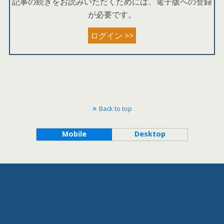
記事の続きをお読みいただくためには、電子版への登録
が必要です。
ログイン >>
Back to top
Mobile
Desktop