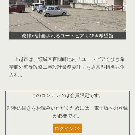
改修が計画されるユートピアくびき希望館
上越市は、頸城区百間町地内「ユートピアくびき希
望館外壁等改修工事設計業務委託」を通常型指名競争
入札…
このコンテンツは会員限定です。
記事の続きをお読みいただくためには、電子版への登録
が必要です。
ログイン >>